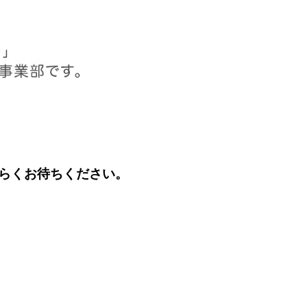
らくお待ちください。