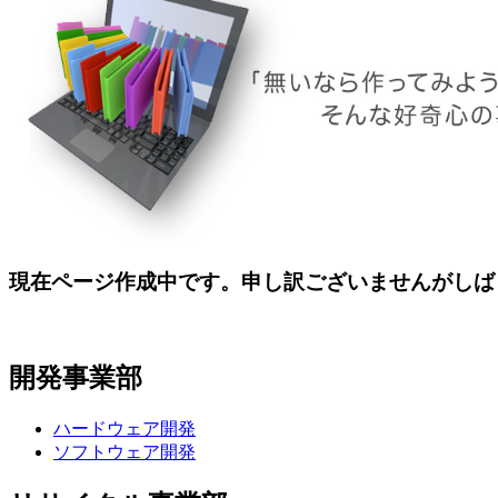
現在ページ作成中です。申し訳ございませんがしば
開発事業部
ハードウェア開発
ソフトウェア開発