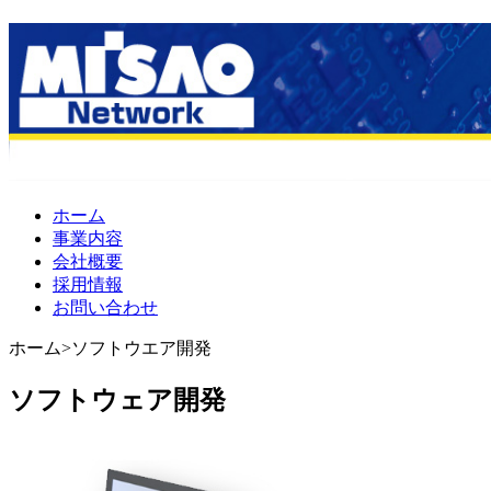
ホーム
事業内容
会社概要
採用情報
お問い合わせ
ホーム>ソフトウエア開発
ソフトウェア開発